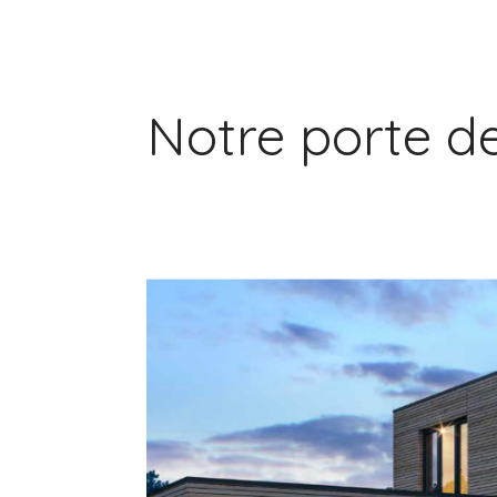
Notre porte d