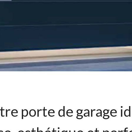
re porte de garage idé