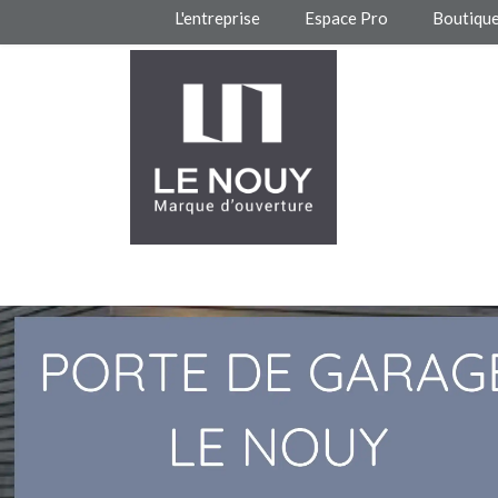
L'entreprise
Espace Pro
Boutiqu