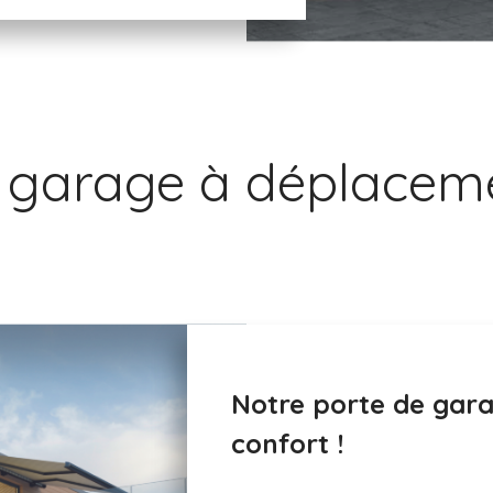
 garage à déplaceme
Notre porte de gara
confort !