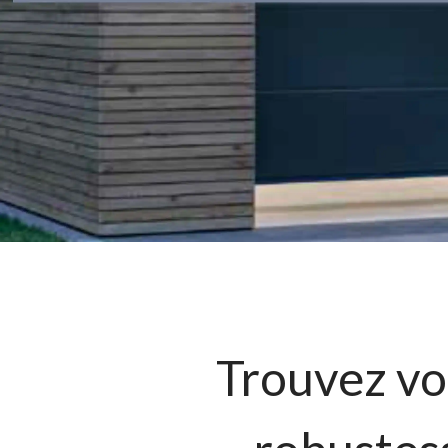
Trouvez vot