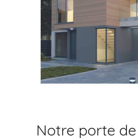
Notre porte de