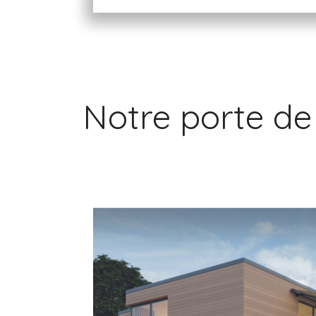
Notre porte de