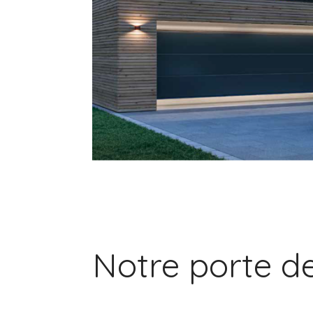
Notre porte d