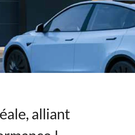
ale, alliant