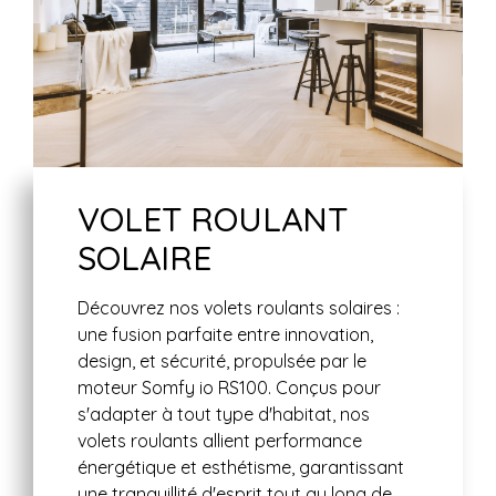
VOLET ROULANT
SOLAIRE
Découvrez nos volets roulants solaires :
une fusion parfaite entre innovation,
design, et sécurité, propulsée par le
moteur Somfy io RS100. Conçus pour
s'adapter à tout type d'habitat, nos
volets roulants allient performance
énergétique et esthétisme, garantissant
une tranquillité d'esprit tout au long de