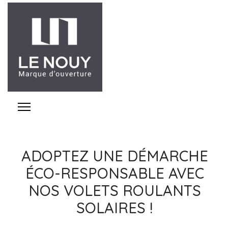
ADOPTEZ UNE DÉMARCHE
ÉCO-RESPONSABLE AVEC
NOS VOLETS ROULANTS
SOLAIRES !