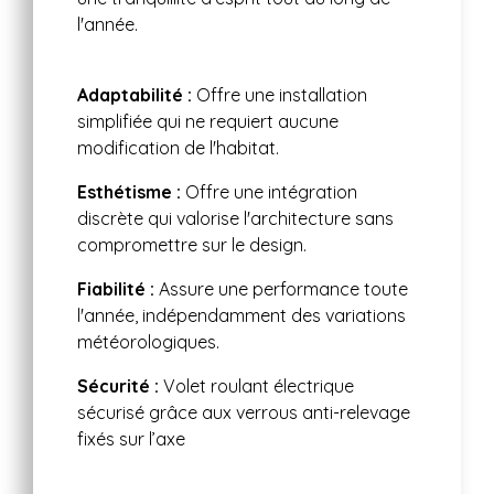
l'année.
Adaptabilité :
Offre une installation
simplifiée qui ne requiert aucune
modification de l'habitat.
Esthétisme :
Offre une intégration
discrète qui valorise l'architecture sans
compromettre sur le design.
Fiabilité :
Assure une performance toute
l'année, indépendamment des variations
météorologiques.
Sécurité :
Volet roulant électrique
sécurisé grâce aux verrous anti-relevage
fixés sur l’axe