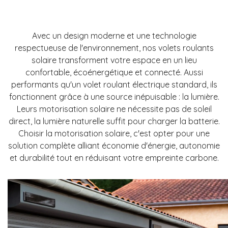
Avec un design moderne et une technologie
respectueuse de l'environnement, nos volets roulants
solaire transforment votre espace en un lieu
confortable, écoénergétique et connecté. Aussi
performants qu'un volet roulant électrique standard, ils
fonctionnent grâce à une source inépuisable : la lumière.
Leurs motorisation solaire ne nécessite pas de soleil
direct, la lumière naturelle suffit pour charger la batterie.
Choisir la motorisation solaire, c'est opter pour une
solution complète alliant économie d'énergie, autonomie
et durabilité tout en réduisant votre empreinte carbone.