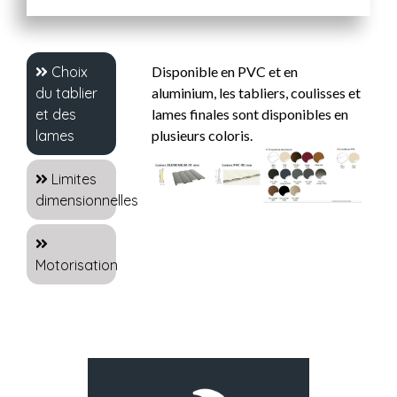
Choix
Disponible en PVC et en
du tablier
aluminium, les tabliers, coulisses et
et des
lames finales sont disponibles en
lames
plusieurs coloris.
Limites
dimensionnelles
Motorisation