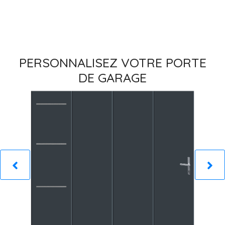
PERSONNALISEZ VOTRE PORTE
DE GARAGE