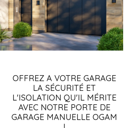
OFFREZ A VOTRE GARAGE
LA SÉCURITÉ ET
L'ISOLATION QU'IL MÉRITE
AVEC NOTRE PORTE DE
GARAGE MANUELLE OGAM
!