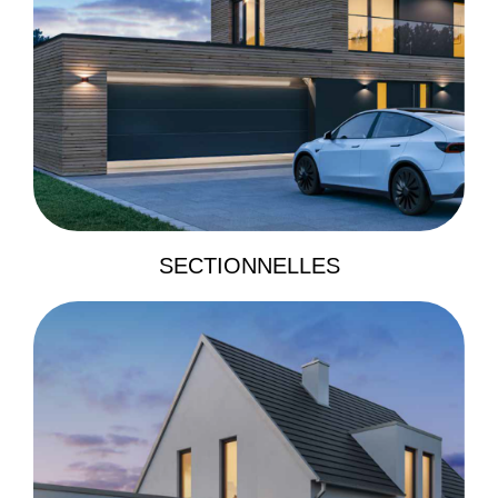
SECTIONNELLES