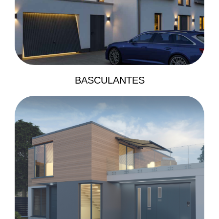
BASCULANTES