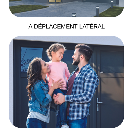
A DÉPLACEMENT LATÉRAL