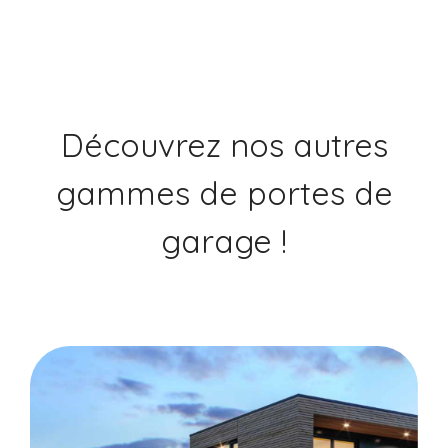
Découvrez nos autres
gammes de portes de
garage !