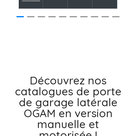
Découvrez nos
catalogues de porte
de garage latérale
OGAM en version
manuelle et
motorisée !