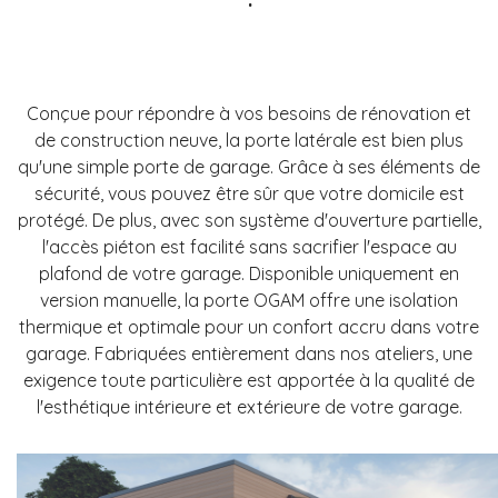
Conçue pour répondre à vos besoins de rénovation et
de construction neuve, la porte latérale est bien plus
qu'une simple porte de garage.
Grâce à ses éléments de
sécurité, vous pouvez être sûr que votre domicile est
protégé. De plus, avec son système d'ouverture partielle,
l'accès piéton est facilité sans sacrifier l'espace au
plafond de votre garage. Disponible uniquement en
version manuelle, la porte OGAM offre une isolation
thermique et optimale pour un confort accru dans votre
garage. Fabriquées entièrement dans nos ateliers, une
exigence toute particulière est apportée à la qualité de
l'esthétique intérieure et extérieure de votre garage.