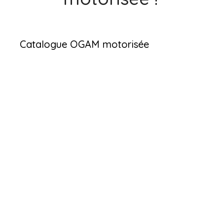
Catalogue OGAM motorisée