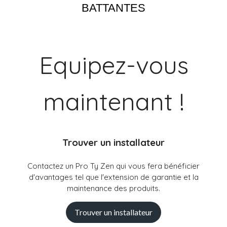
BATTANTES
Equipez-vous
maintenant !
Trouver un installateur
Contactez un Pro Ty Zen qui vous fera bénéficier
d'avantages tel que l'extension de garantie et la
maintenance des produits.
Trouver un installateur