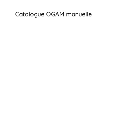
Catalogue OGAM manuelle