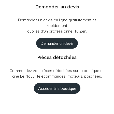
Demander un devis
Demandez un devis en ligne gratuitement et
rapidement
auprès d'un professionnel Ty Zen.
Demander un devis
Pièces détachées
Commandez vos pièces détachées sur la boutique en
ligne Le Nouy. Télécommandes, moteurs, poignées...
Accéder à la boutique