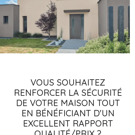
VOUS SOUHAITEZ
RENFORCER LA SÉCURITÉ
DE VOTRE MAISON TOUT
EN BÉNÉFICIANT D'UN
EXCELLENT RAPPORT
QUALITÉ/PRIX ?