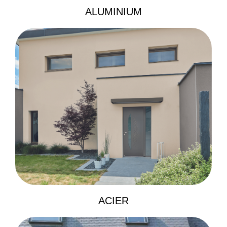
ALUMINIUM
ACIER