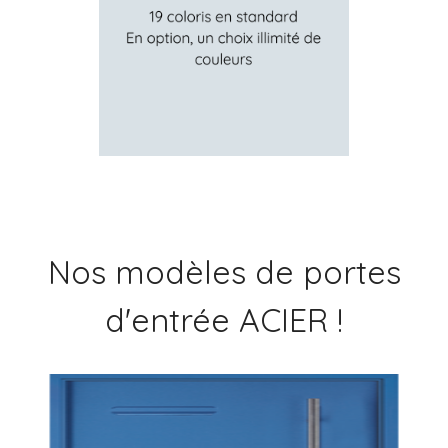
Nos modèles de portes
d'entrée ACIER !