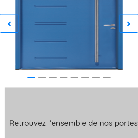
Retrouvez l’ensemble de nos portes