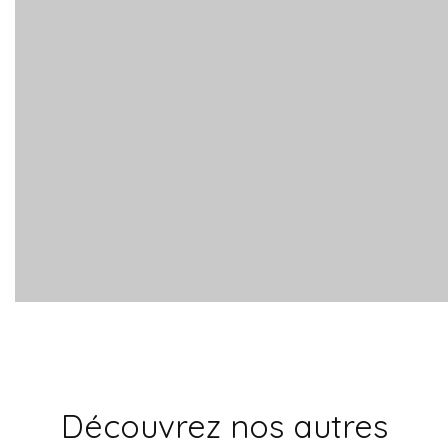
Découvrez nos autres