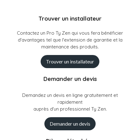
Trouver un installateur
Contactez un Pro Ty Zen qui vous fera bénéficier
d'avantages tel que l'extension de garantie et la
maintenance des produits.
Trouver un installateur
Demander un devis
Demandez un devis en ligne gratuitement et
rapidement
auprès d'un professionnel Ty Zen.
Demander un devis