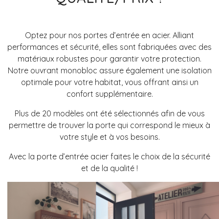
Optez pour nos portes d’entrée en acier.
Alliant
performances et sécurité, elles sont fabriquées avec des
matériaux robustes pour garantir votre protection.
Notre ouvrant monobloc assure également une isolation
optimale pour votre habitat, vous offrant ainsi un
confort supplémentaire.
Plus de 20 modèles ont été sélectionnés afin de vous
permettre de trouver la porte qui correspond le mieux à
votre style et à vos besoins.
Avec la porte d’entrée acier faites le choix de la sécurité
et de la qualité !