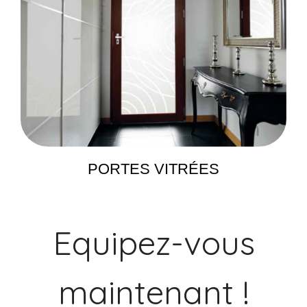
PORTES VITRÉES
Equipez-vous
maintenant !