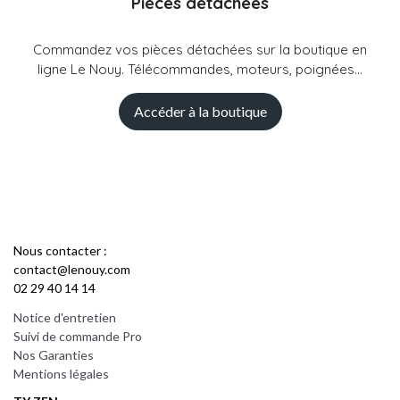
Pièces détachées
Commandez vos pièces détachées sur la boutique en
ligne Le Nouy. Télécommandes, moteurs, poignées...
Accéder à la boutique
Nous contacter :
contact@lenouy.com
02 29 40 14 14
Notice d'entretien
Suivi de commande Pro
Nos Garanties
Mentions légales