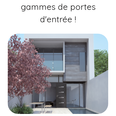
gammes de portes
d'entrée !