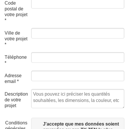
Code
postal de
votre projet
*
Ville de
votre projet
*
Téléphone
*
Adresse
email
*
Description
de votre
projet
Conditions
J'accepte que mes données soient
générales