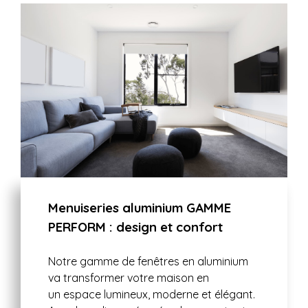
Menuiseries aluminium GAMME
PERFORM : design et confort
Notre gamme de fenêtres en aluminium
va transformer votre maison en
un espace lumineux, moderne et élégant.