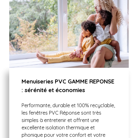
Menuiseries PVC GAMME REPONSE
: sérénité et économies
Performante, durable et 100% recyclable,
les fenêtres PVC Réponse sont très
simples à entretenir et offrent une
excellente isolation thermique et
phonique pour votre confort et votre