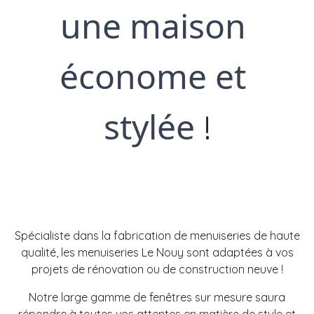
une maison 
économe et 
stylée
!
Spécialiste dans la fabrication de menuiseries de haute
qualité, les menuiseries Le Nouy sont adaptées à vos
projets de rénovation ou de construction neuve !
Notre large gamme de fenêtres sur mesure saura