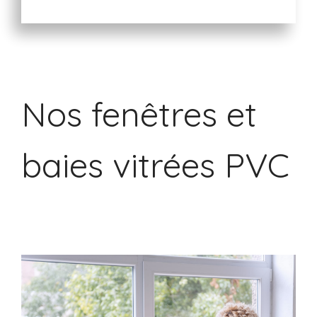
Nos fenêtres et
baies vitrées PVC