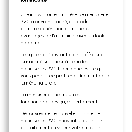
Une innovation en matière de menuiserie
PVC à ouvrant caché, ce produit de
dernière génération combine les
avantages de l'aluminium avec un look
moderne.
Le système d'ouvrant caché offre une
luminosité supérieur à celui des
menuiseries PVC traditionnelles, ce qui
vous permet de profiter pleinement de la
lumière naturelle.
La menuiserie Thermisun est
fonctionnelle, design, et performante !
Découvrez cette nouvelle gamme de
menuiseries PVC innovantes qui mettra
parfaitement en valeur votre maison.