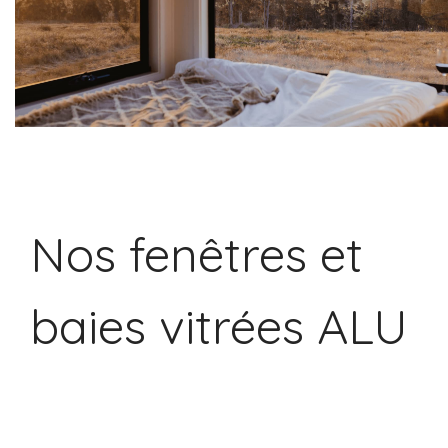
Nos fenêtres et
baies vitrées ALU