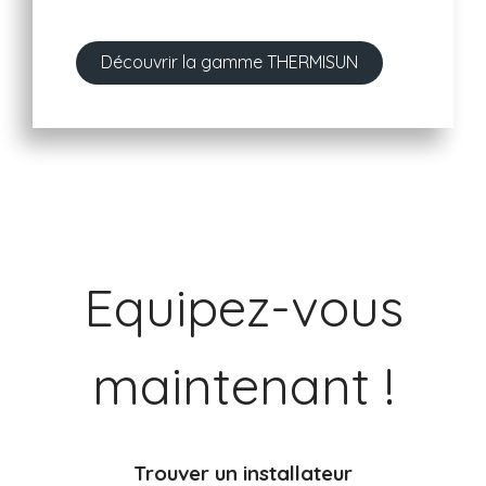
Découvrir la gamme THERMISUN
Equipez-vous
maintenant !
Trouver un installateur