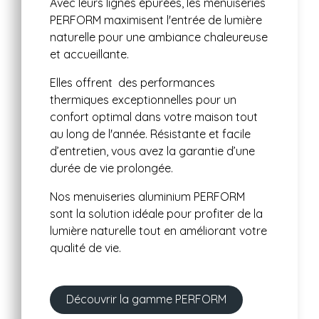
Avec leurs lignes épurées, les menuiseries
PERFORM maximisent l'entrée de lumière
naturelle pour une ambiance chaleureuse
et accueillante.
Elles offrent des performances
thermiques exceptionnelles pour un
confort optimal dans votre maison tout
au long de l'année. Résistante et facile
d’entretien, vous avez la garantie d’une
durée de vie prolongée.
Nos menuiseries aluminium PERFORM
sont la solution idéale pour profiter de la
lumière naturelle tout en améliorant votre
qualité de vie.
Découvrir la gamme PERFORM