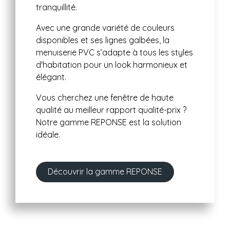
tranquillité.
Avec une grande variété de couleurs
disponibles et ses lignes galbées, la
menuiserie PVC s’adapte à tous les styles
d'habitation pour un look harmonieux et
élégant.
Vous cherchez une fenêtre de haute
qualité au meilleur rapport qualité-prix ?
Notre gamme REPONSE est la solution
idéale.
Découvrir la gamme REPONSE