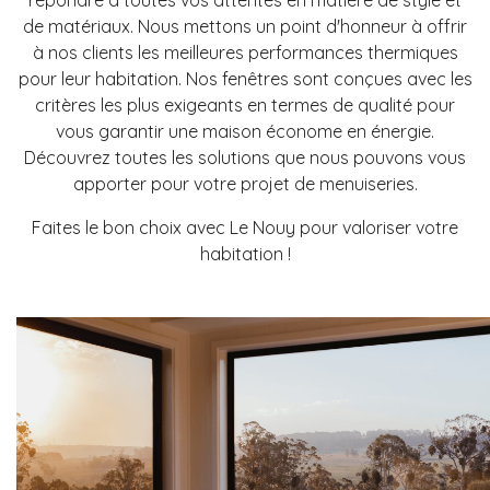
répondre à toutes vos attentes en matière de style et
de matériaux. Nous mettons un point d'honneur à offrir
à nos clients les meilleures performances thermiques
pour leur habitation. Nos fenêtres sont conçues avec les
critères les plus exigeants en termes de qualité pour
vous garantir une maison économe en énergie.
Découvrez toutes les solutions que nous pouvons vous
apporter pour votre projet de menuiseries.
Faites le bon choix avec Le Nouy pour valoriser votre
habitation !