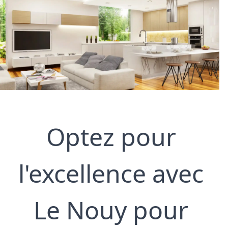
Optez pour 
l'excellence avec 
Le Nouy pour 