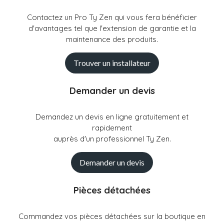
Contactez un Pro Ty Zen qui vous fera bénéficier
d'avantages tel que l'extension de garantie et la
maintenance des produits.
Trouver un installateur
Demander un devis
Demandez un devis en ligne gratuitement et
rapidement
auprès d'un professionnel Ty Zen.
Demander un devis
Pièces détachées
Commandez vos pièces détachées sur la boutique en