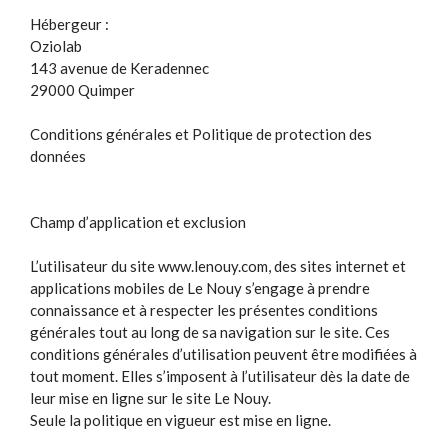
Hébergeur :
Oziolab
143 avenue de Keradennec
29000 Quimper
Conditions générales et Politique de protection des
données
Champ d’application et exclusion
L’utilisateur du site www.lenouy.com, des sites internet et
applications mobiles de Le Nouy s’engage à prendre
connaissance et à respecter les présentes conditions
générales tout au long de sa navigation sur le site. Ces
conditions générales d’utilisation peuvent être modifiées à
tout moment. Elles s’imposent à l’utilisateur dès la date de
leur mise en ligne sur le site Le Nouy.
Seule la politique en vigueur est mise en ligne.