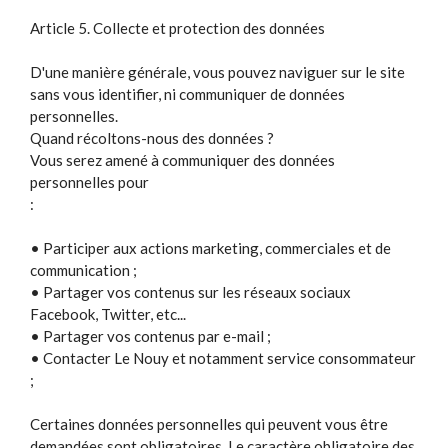
Article 5. Collecte et protection des données
D'une manière générale, vous pouvez naviguer sur le site
sans vous identifier, ni communiquer de données
personnelles.
Quand récoltons-nous des données ?
Vous serez amené à communiquer des données
personnelles pour
:
• Participer aux actions marketing, commerciales et de
communication ;
• Partager vos contenus sur les réseaux sociaux
Facebook, Twitter, etc...
• Partager vos contenus par e-mail ;
• Contacter Le Nouy et notamment service consommateur
;
Certaines données personnelles qui peuvent vous être
demandées sont obligatoires. Le caractère obligatoire des