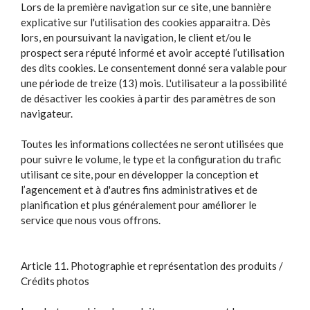
Lors de la première navigation sur ce site, une bannière
explicative sur l'utilisation des cookies apparaitra. Dès
lors, en poursuivant la navigation, le client et/ou le
prospect sera réputé informé et avoir accepté l’utilisation
des dits cookies. Le consentement donné sera valable pour
une période de treize (13) mois. L'utilisateur a la possibilité
de désactiver les cookies à partir des paramètres de son
navigateur.
Toutes les informations collectées ne seront utilisées que
pour suivre le volume, le type et la configuration du trafic
utilisant ce site, pour en développer la conception et
l’agencement et à d'autres fins administratives et de
planification et plus généralement pour améliorer le
service que nous vous offrons.
Article 11. Photographie et représentation des produits /
Crédits photos