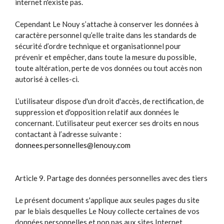
internet n'existe pas.
Cependant Le Nouy s’attache à conserver les données à
caractère personnel qu’elle traite dans les standards de
sécurité d’ordre technique et organisationnel pour
prévenir et empêcher, dans toute la mesure du possible,
toute altération, perte de vos données ou tout accès non
autorisé à celles-ci.
L’utilisateur dispose d'un droit d'accès, de rectification, de
suppression et d'opposition relatif aux données le
concernant. L’utilisateur peut exercer ses droits en nous
contactant à l’adresse suivante :
donnees.personnelles@lenouy.com
Article 9. Partage des données personnelles avec des tiers
Le présent document s'applique aux seules pages du site
par le biais desquelles Le Nouy collecte certaines de vos
données personnelles et non pas aux sites Internet