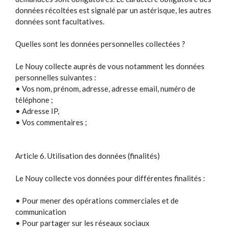
données récoltées est signalé par un astérisque, les autres
données sont facultatives.
Quelles sont les données personnelles collectées ?
Le Nouy collecte auprès de vous notamment les données
personnelles suivantes :
• Vos nom, prénom, adresse, adresse email, numéro de
téléphone ;
• Adresse IP,
• Vos commentaires ;
Article 6. Utilisation des données (finalités)
Le Nouy collecte vos données pour différentes finalités :
• Pour mener des opérations commerciales et de
communication
• Pour partager sur les réseaux sociaux