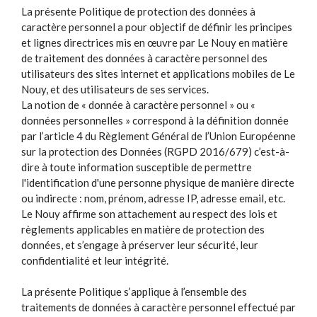
La présente Politique de protection des données à
caractère personnel a pour objectif de définir les principes
et lignes directrices mis en œuvre par Le Nouy en matière
de traitement des données à caractère personnel des
utilisateurs des sites internet et applications mobiles de Le
Nouy, et des utilisateurs de ses services.
La notion de « donnée à caractère personnel » ou «
données personnelles » correspond à la définition donnée
par l’article 4 du Règlement Général de l’Union Européenne
sur la protection des Données (RGPD 2016/679) c’est-à-
dire à toute information susceptible de permettre
l'identification d'une personne physique de manière directe
ou indirecte : nom, prénom, adresse IP, adresse email, etc.
Le Nouy affirme son attachement au respect des lois et
règlements applicables en matière de protection des
données, et s’engage à préserver leur sécurité, leur
confidentialité et leur intégrité.
La présente Politique s’applique à l’ensemble des
traitements de données à caractère personnel effectué par