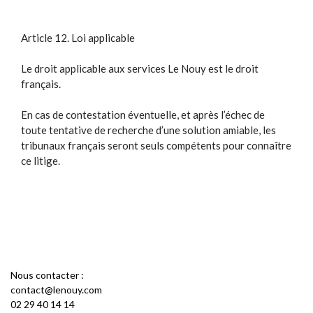
Article 12. Loi applicable
Le droit applicable aux services Le Nouy est le droit
français.
En cas de contestation éventuelle, et après l’échec de
toute tentative de recherche d’une solution amiable, les
tribunaux français seront seuls compétents pour connaître
ce litige.
Nous contacter :
contact@lenouy.com
02 29 40 14 14