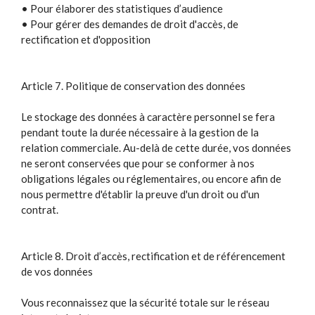
• Pour élaborer des statistiques d’audience
• Pour gérer des demandes de droit d'accès, de
rectification et d'opposition
Article 7. Politique de conservation des données
Le stockage des données à caractère personnel se fera
pendant toute la durée nécessaire à la gestion de la
relation commerciale. Au-delà de cette durée, vos données
ne seront conservées que pour se conformer à nos
obligations légales ou réglementaires, ou encore afin de
nous permettre d'établir la preuve d'un droit ou d'un
contrat.
Article 8. Droit d’accès, rectification et de référencement
de vos données
Vous reconnaissez que la sécurité totale sur le réseau