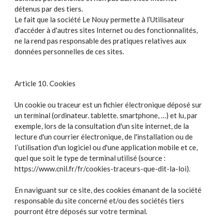
détenus par des tiers.
Le fait que la société Le Nouy permette à l’Utilisateur
d'accéder à d'autres sites Internet ou des fonctionnalités,
ne la rend pas responsable des pratiques relatives aux
données personnelles de ces sites.
Article 10. Cookies
Un cookie ou traceur est un fichier électronique déposé sur
un terminal (ordinateur. tablette. smartphone, …) et lu, par
exemple, lors de la consultation d'un site internet, de la
lecture d'un courrier électronique, de l'installation ou de
I’utilisation d'un logiciel ou d'une application mobile et ce,
quel que soit le type de terminal utilisé (source :
https://www.cnil.fr/fr/cookies-traceurs-que-dit-la-loi).
En naviguant sur ce site, des cookies émanant de la société
responsable du site concerné et/ou des sociétés tiers
pourront être déposés sur votre terminal.