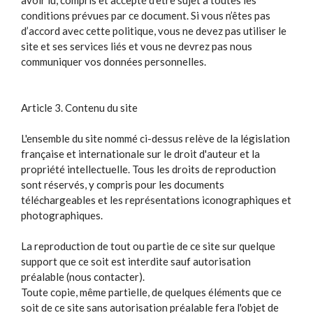
avoir lu, compris et accepté d’être sujet à toutes les
conditions prévues par ce document. Si vous n’êtes pas
d’accord avec cette politique, vous ne devez pas utiliser le
site et ses services liés et vous ne devrez pas nous
communiquer vos données personnelles.
Article 3. Contenu du site
L'ensemble du site nommé ci-dessus relève de la législation
française et internationale sur le droit d'auteur et la
propriété intellectuelle. Tous les droits de reproduction
sont réservés, y compris pour les documents
téléchargeables et les représentations iconographiques et
photographiques.
La reproduction de tout ou partie de ce site sur quelque
support que ce soit est interdite sauf autorisation
préalable (nous contacter).
Toute copie, même partielle, de quelques éléments que ce
soit de ce site sans autorisation préalable fera l'objet de