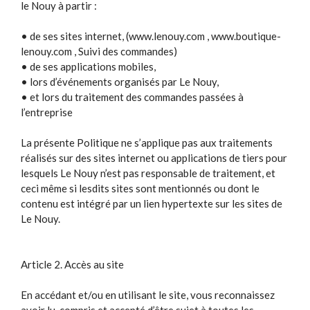
le Nouy à partir :
• de ses sites internet, (www.lenouy.com , www.boutique-
lenouy.com , Suivi des commandes)
• de ses applications mobiles,
• lors d’événements organisés par Le Nouy,
• et lors du traitement des commandes passées à
l’entreprise
La présente Politique ne s’applique pas aux traitements
réalisés sur des sites internet ou applications de tiers pour
lesquels Le Nouy n’est pas responsable de traitement, et
ceci même si lesdits sites sont mentionnés ou dont le
contenu est intégré par un lien hypertexte sur les sites de
Le Nouy.
Article 2. Accès au site
En accédant et/ou en utilisant le site, vous reconnaissez