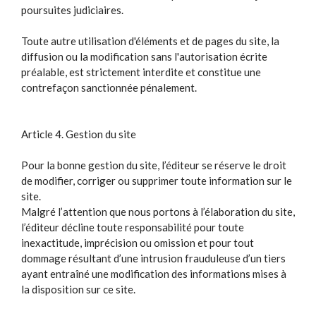
poursuites judiciaires.
Toute autre utilisation d'éléments et de pages du site, la
diffusion ou la modification sans l'autorisation écrite
préalable, est strictement interdite et constitue une
contrefaçon sanctionnée pénalement.
Article 4. Gestion du site
Pour la bonne gestion du site, l’éditeur se réserve le droit
de modifier, corriger ou supprimer toute information sur le
site.
Malgré l’attention que nous portons à l’élaboration du site,
l’éditeur décline toute responsabilité pour toute
inexactitude, imprécision ou omission et pour tout
dommage résultant d’une intrusion frauduleuse d’un tiers
ayant entraîné une modification des informations mises à
la disposition sur ce site.