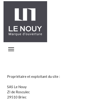
Propriétaire et exploitant du site :
SAS Le Nouy
ZI de Rosculec
29510 Briec