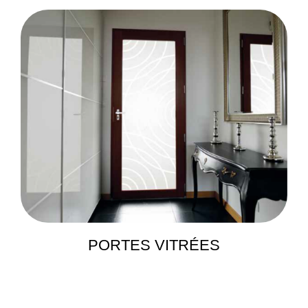
PORTES VITRÉES