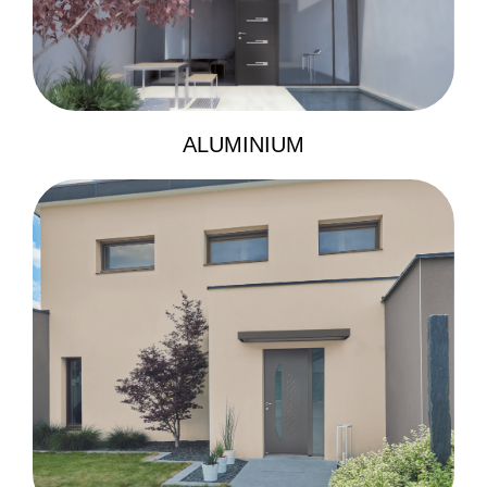
ALUMINIUM