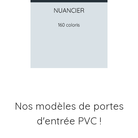
Nos modèles de portes
d'entrée PVC !