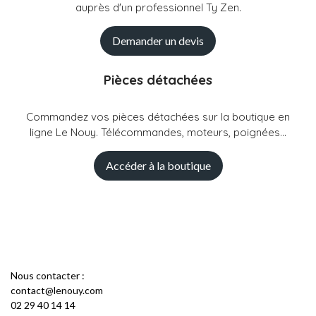
auprès d'un professionnel Ty Zen.
Demander un devis
Pièces détachées
Commandez vos pièces détachées sur la boutique en
ligne Le Nouy. Télécommandes, moteurs, poignées...
Accéder à la boutique
Nous contacter :
contact@lenouy.com
02 29 40 14 14