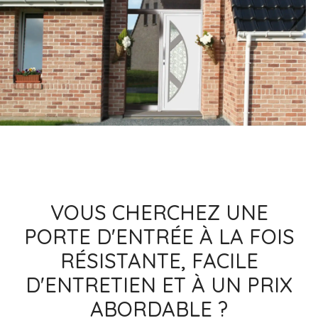
VOUS CHERCHEZ UNE
PORTE D'ENTRÉE À LA FOIS
RÉSISTANTE, FACILE
D'ENTRETIEN ET À UN PRIX
ABORDABLE ?