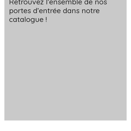
Retrouvez l’ensemble de nos
portes d’entrée dans notre
catalogue !