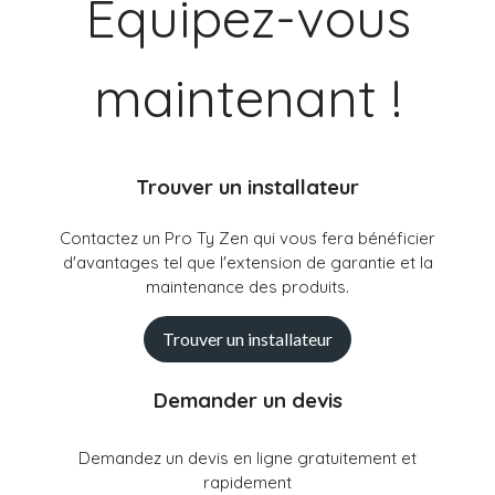
Equipez-vous
maintenant !
Trouver un installateur
Contactez un Pro Ty Zen qui vous fera bénéficier
d'avantages tel que l'extension de garantie et la
maintenance des produits.
Trouver un installateur
Demander un devis
Demandez un devis en ligne gratuitement et
rapidement