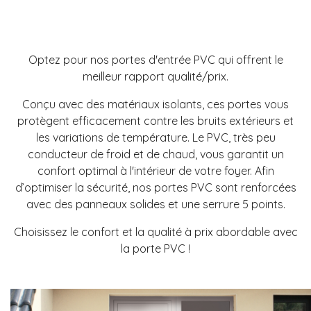
Optez pour nos portes d'entrée PVC qui offrent le
meilleur rapport qualité/prix.
Conçu avec des matériaux isolants, ces portes vous
protègent efficacement contre les bruits extérieurs et
les variations de température. Le PVC, très peu
conducteur de froid et de chaud, vous garantit un
confort optimal à l'intérieur de votre foyer. Afin
d’optimiser la sécurité, nos portes PVC sont renforcées
avec des panneaux solides et une serrure 5 points.
Choisissez le confort et la qualité à prix abordable avec
la porte PVC !