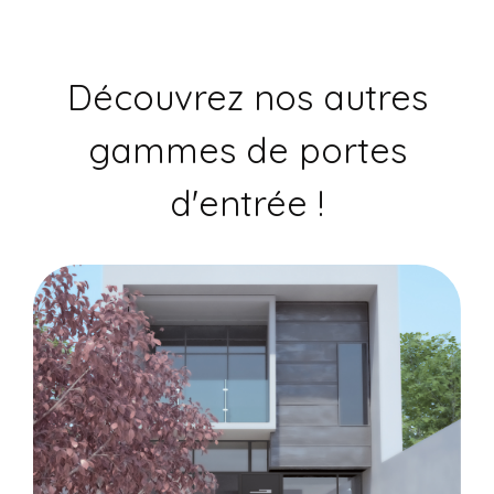
Découvrez nos autres
gammes de portes
d'entrée !