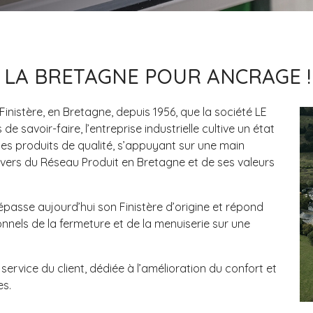
LA BRETAGNE POUR ANCRAGE !
Finistère, en Bretagne, depuis 1956, que la société LE
 savoir-faire, l’entreprise industrielle cultive un état
des produits de qualité, s’appuyant sur une main
ravers du Réseau Produit en Bretagne et de ses valeurs
passe aujourd’hui son Finistère d’origine et répond
onnels de la fermeture et de la menuiserie sur une
service du client, dédiée à l’amélioration du confort et
es.