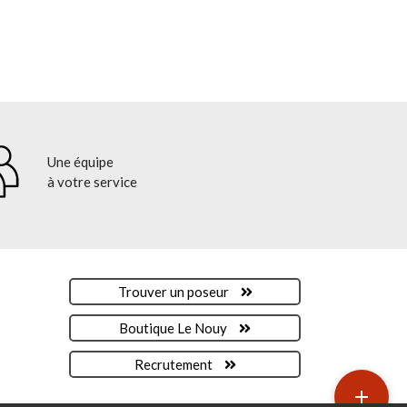
Une équipe
à votre service
Trouver un poseur
Boutique Le Nouy
Recrutement
