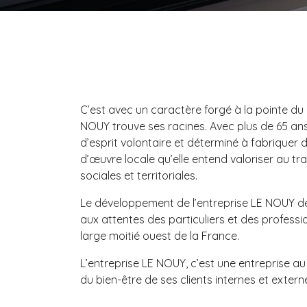
C’est avec un caractère forgé à la pointe du 
NOUY trouve ses racines. Avec plus de 65 ans de
d’esprit volontaire et déterminé à fabriquer 
d’œuvre locale qu’elle entend valoriser au t
sociales et territoriales.
Le développement de l’entreprise LE NOUY dé
aux attentes des particuliers et des professi
large moitié ouest de la France.
L’entreprise LE NOUY, c’est une entreprise au 
du bien-être de ses clients internes et extern