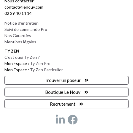
Nous contacter :
contact@lenouy.com
02 29 40 14 14
Notice d'entretien
Suivi de commande Pro
Nos Garanties
Mentions légales
TY ZEN
C'est quoi Ty Zen ?
Mon Espace :
Ty Zen Pro
Mon Espace :
Ty Zen Particulier
Trouver un poseur
Boutique Le Nouy
Recrutement