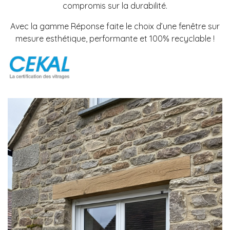
compromis sur la durabilité.
Avec la gamme Réponse faite le choix d’une fenêtre sur
mesure esthétique, performante et 100% recyclable !