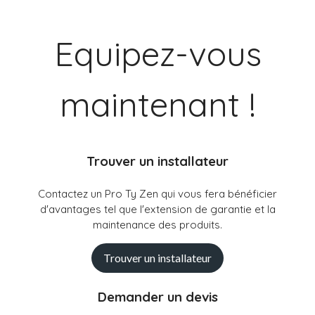
Equipez-vous
maintenant !
Trouver un installateur
Contactez un Pro Ty Zen qui vous fera bénéficier
d'avantages tel que l'extension de garantie et la
maintenance des produits.
Trouver un installateur
Demander un devis