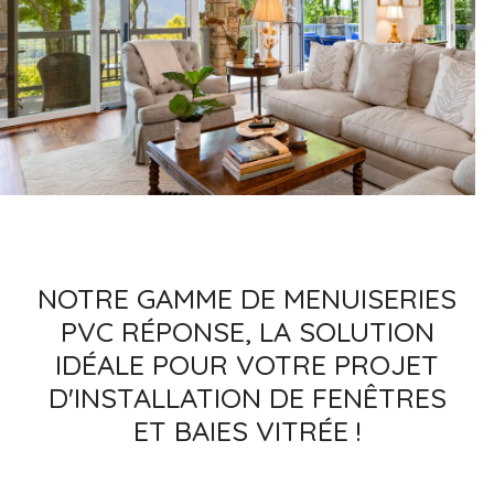
NOTRE GAMME DE MENUISERIES
PVC RÉPONSE, LA SOLUTION
IDÉALE POUR VOTRE PROJET
D'INSTALLATION DE FENÊTRES
ET BAIES VITRÉE !