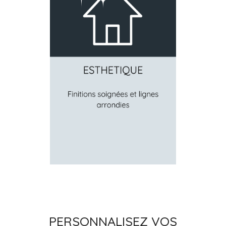
PERSONNALISEZ VOS