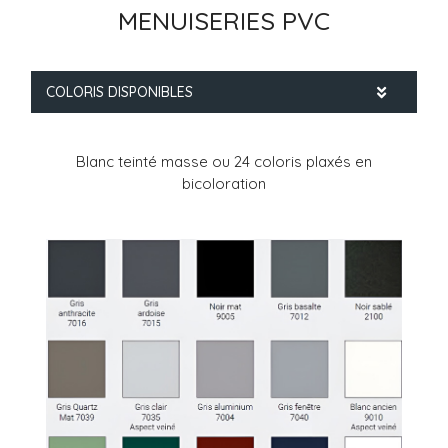
MENUISERIES PVC
COLORIS DISPONIBLES
Blanc teinté masse ou 24 coloris plaxés en
bicoloration