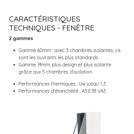
CARACTÉRISTIQUES
TECHNIQUES - FENÊTRE
2 gammes
Gamme 60mm : avec 3 chambres isolantes, ce
sont les ouvrants les plus standards.
Gamme 74mm: plus design et plus isolante
grâce aux 5 chambres d’isolation.
Performances thermiques : Uw jusqu’ 1,3
Performances d'étanchéité : A3 E7B VA3