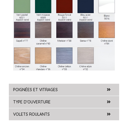
POIGNÉES ET VITRAGES
TYPE D'OUVERTURE
VOLETS ROULANTS