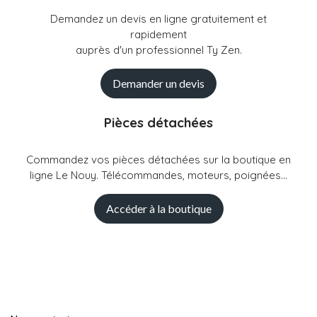
Demandez un devis en ligne gratuitement et
rapidement
auprès d'un professionnel Ty Zen.
Demander un devis
Pièces détachées
Commandez vos pièces détachées sur la boutique en
ligne Le Nouy. Télécommandes, moteurs, poignées...
Accéder à la boutique