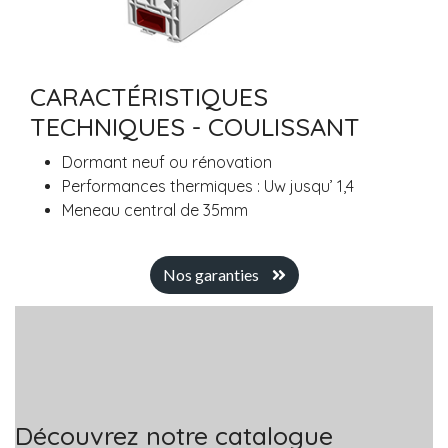
CARACTÉRISTIQUES
TECHNIQUES - COULISSANT
Dormant neuf ou rénovation
Performances thermiques : Uw jusqu’ 1,4
Meneau central de 35mm
Nos garanties
Découvrez notre catalogue