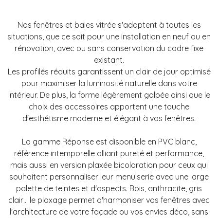
Nos fenêtres et baies vitrée s'adaptent à toutes les
situations, que ce soit pour une installation en neuf ou en
rénovation, avec ou sans conservation du cadre fixe
existant.
Les profilés réduits garantissent un clair de jour optimisé
pour maximiser la luminosité naturelle dans votre
intérieur. De plus, la forme légèrement galbée ainsi que le
choix des accessoires apportent une touche
d'esthétisme moderne et élégant à vos fenêtres.
La gamme Réponse est disponible en PVC blanc,
référence intemporelle alliant pureté et performance,
mais aussi en version plaxée bicoloration pour ceux qui
souhaitent personnaliser leur menuiserie avec une large
palette de teintes et d'aspects. Bois, anthracite, gris
clair… le plaxage permet d'harmoniser vos fenêtres avec
l'architecture de votre façade ou vos envies déco, sans