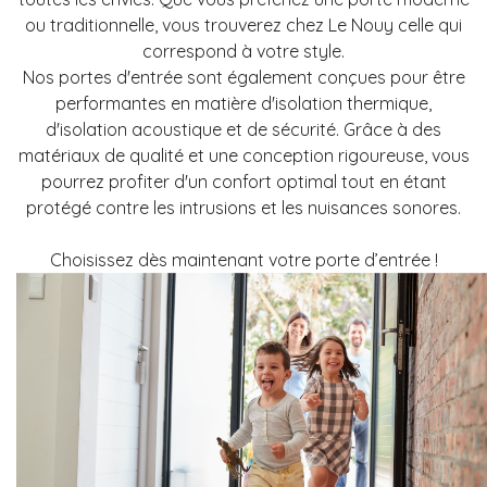
ou traditionnelle, vous trouverez chez Le Nouy celle qui
correspond à votre style.
Nos portes d'entrée sont également conçues pour être
performantes en matière d'isolation thermique,
d'isolation acoustique et de sécurité. Grâce à des
matériaux de qualité et une conception rigoureuse, vous
pourrez profiter d'un confort optimal tout en étant
protégé contre les intrusions et les nuisances sonores.
Choisissez dès maintenant votre porte d’entrée !