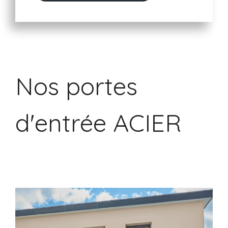
Nos portes
d'entrée ACIER