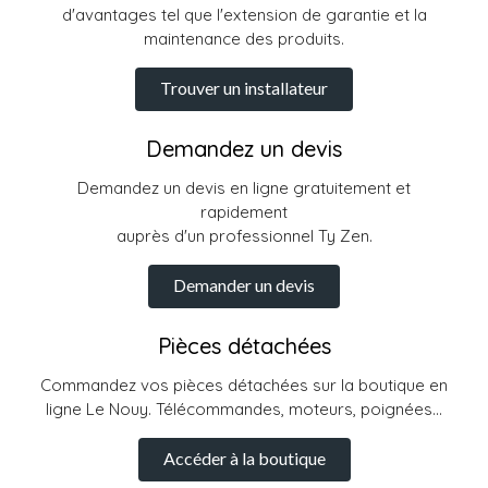
d'avantages tel que l'extension de garantie et la
maintenance des produits.
Trouver un installateur
Demandez un devis
Demandez un devis en ligne gratuitement et
rapidement
auprès d'un professionnel Ty Zen.
Demander un devis
Pièces détachées
Commandez vos pièces détachées sur la boutique en
ligne Le Nouy. Télécommandes, moteurs, poignées...
Accéder à la boutique