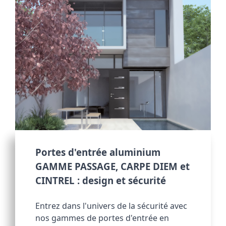
Portes d'entrée aluminium 
GAMME PASSAGE, CARPE DIEM et 
CINTREL : design et sécurité
Entrez dans l'univers de la sécurité avec 
nos gammes de portes d'entrée en 