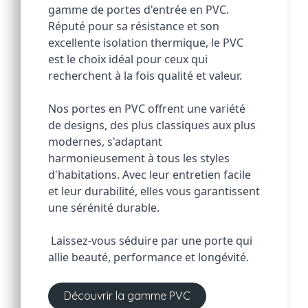
gamme de portes d'entrée en PVC. 
Réputé pour sa résistance et son 
excellente isolation thermique, le PVC 
est le choix idéal pour ceux qui 
recherchent à la fois qualité et valeur. 
Nos portes en PVC offrent une variété 
de designs, des plus classiques aux plus 
modernes, s'adaptant 
harmonieusement à tous les styles 
d'habitations. Avec leur entretien facile 
et leur durabilité, elles vous garantissent 
une sérénité durable.
 Laissez-vous séduire par une porte qui 
allie beauté, performance et longévité.
Découvrir la gamme PVC