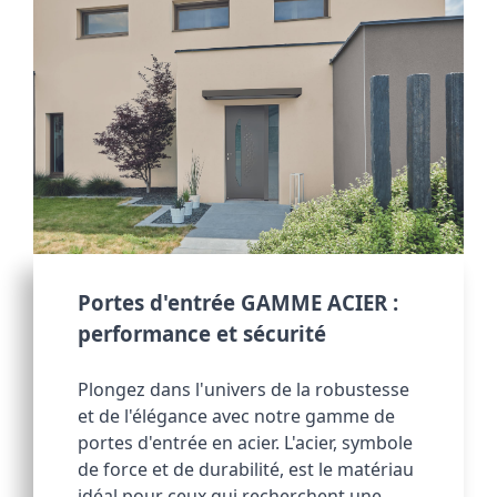
Portes d'entrée GAMME ACIER : 
performance et sécurité
Plongez dans l'univers de la robustesse 
et de l'élégance avec notre gamme de 
portes d'entrée en acier. L'acier, symbole 
de force et de durabilité, est le matériau 
idéal pour ceux qui recherchent une 