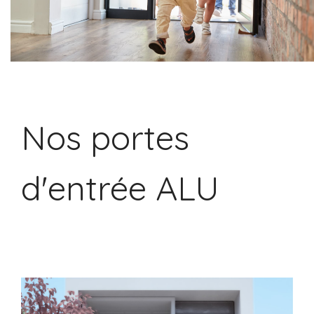
Nos portes
d'entrée ALU