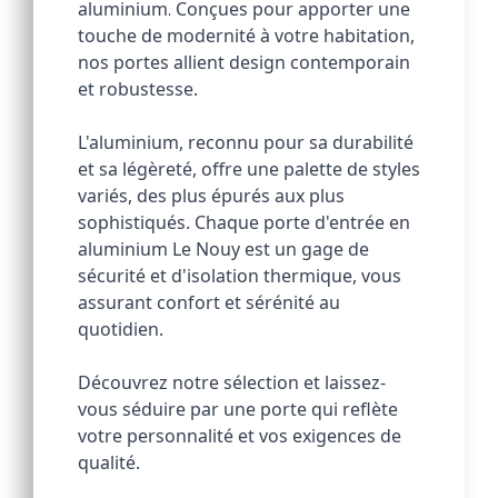
aluminium
Conçues pour apporter une 
.
touche de modernité à votre habitation, 
nos portes allient design contemporain 
et robustesse.
L'aluminium, reconnu pour sa durabilité 
et sa légèreté, offre une palette de styles 
variés, des plus épurés aux plus 
sophistiqués. Chaque porte d'entrée en 
aluminium Le Nouy est un gage de 
sécurité et d'isolation thermique, vous 
assurant confort et sérénité au 
quotidien. 
Découvrez notre sélection et laissez-
vous séduire par une porte qui reflète 
votre personnalité et vos exigences de 
qualité.