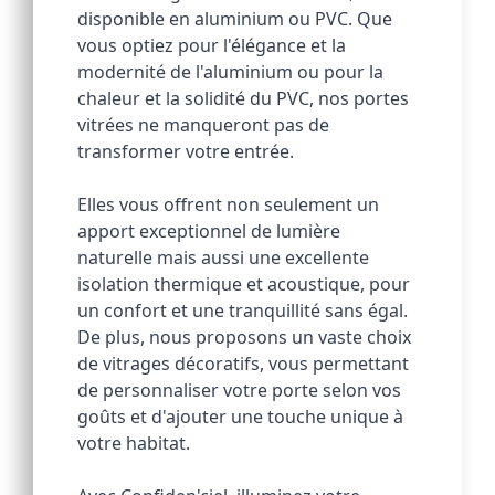
disponible en aluminium ou PVC. Que 
vous optiez pour l'élégance et la 
modernité de l'aluminium ou pour la 
chaleur et la solidité du PVC, nos portes 
vitrées ne manqueront pas de 
transformer votre entrée. 
Elles vous offrent non seulement un 
apport exceptionnel de lumière 
naturelle mais aussi une excellente 
isolation thermique et acoustique, pour 
un confort et une tranquillité sans égal. 
De plus, nous proposons un vaste choix 
de vitrages décoratifs, vous permettant 
de personnaliser votre porte selon vos 
goûts et d'ajouter une touche unique à 
votre habitat. 