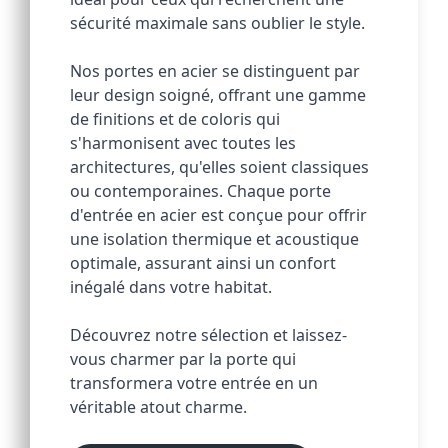
sécurité maximale sans oublier le style. 
Nos portes en acier se distinguent par 
leur design soigné, offrant une gamme 
de finitions et de coloris qui 
s'harmonisent avec toutes les 
architectures, qu'elles soient classiques 
ou contemporaines. Chaque porte 
d'entrée en acier est conçue pour offrir 
une isolation thermique et acoustique 
optimale, assurant ainsi un confort 
inégalé dans votre habitat. 
Découvrez notre sélection et laissez-
vous charmer par la porte qui 
transformera votre entrée en un 
véritable atout charme.