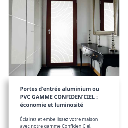
Portes d'entrée aluminium ou 
PVC GAMME CONFIDEN'CIEL : 
économie et luminosité
Éclairez et embellissez votre maison 
avec notre gamme Confiden'Ciel, 