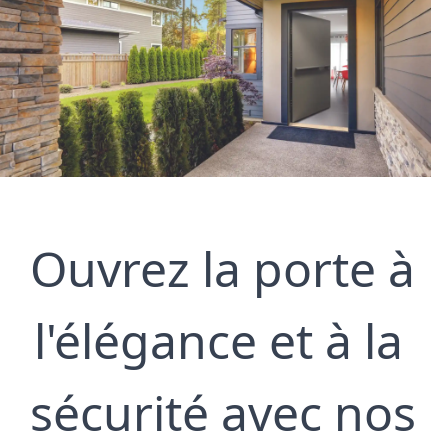
Ouvrez la porte à 
l'élégance et à la 
sécurité avec nos 