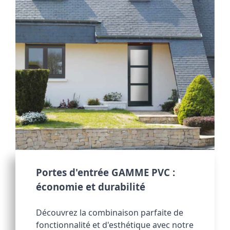
Portes d'entrée GAMME PVC : 
économie et durabilité
Découvrez la combinaison parfaite de 
fonctionnalité et d'esthétique avec notre 