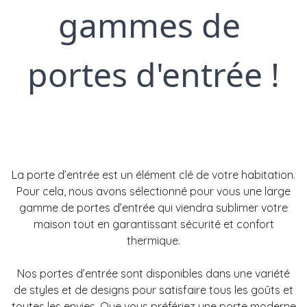
gammes de 
portes d'entrée !
La porte d’entrée est un élément clé de votre habitation.
Pour cela, nous avons sélectionné pour vous une large
gamme de portes d’entrée qui viendra sublimer votre
maison tout en garantissant sécurité et confort
thermique.
Nos portes d’entrée sont disponibles dans une variété
de styles et de designs pour satisfaire tous les goûts et
toutes les envies.
Que vous préfériez une porte moderne