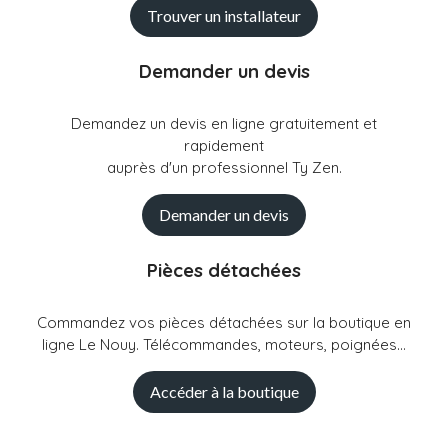
Trouver un installateur
Demander un devis
Demandez un devis en ligne gratuitement et
rapidement
auprès d'un professionnel Ty Zen.
Demander un devis
Pièces détachées
Commandez vos pièces détachées sur la boutique en
ligne Le Nouy. Télécommandes, moteurs, poignées...
Accéder à la boutique