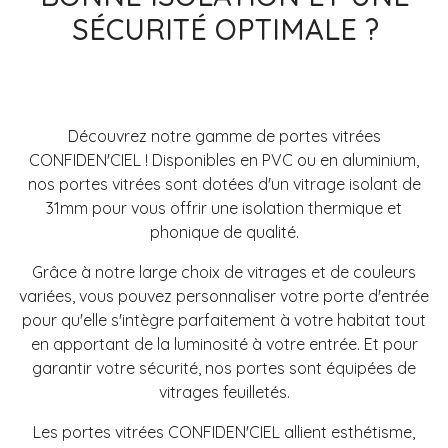
SÉCURITÉ OPTIMALE ?
Découvrez notre gamme de portes vitrées
CONFIDEN'CIEL ! Disponibles en PVC ou en aluminium,
nos portes vitrées sont dotées d'un vitrage isolant de
31mm pour vous offrir une isolation thermique et
phonique de qualité.
Grâce à notre large choix de vitrages et de couleurs
variées, vous pouvez personnaliser votre porte d'entrée
pour qu'elle s'intègre parfaitement à votre habitat tout
en apportant de la luminosité à votre entrée. Et pour
garantir votre sécurité, nos portes sont équipées de
vitrages feuilletés.
Les portes vitrées CONFIDEN'CIEL allient esthétisme,