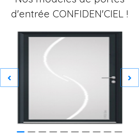
d'entrée CONFIDEN'CIEL !