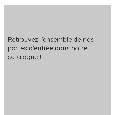
Retrouvez l’ensemble de nos
portes d’entrée dans notre
catalogue !