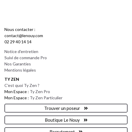
Nous contacter :
contact@lenouy.com
02 29 40 14 14
Notice d'entretien
Suivi de commande Pro
Nos Garanties
Mentions légales
TY ZEN
C'est quoi Ty Zen ?
Mon Espace :
Ty Zen Pro
Mon Espace :
Ty Zen Particulier
Trouver un poseur
Boutique Le Nouy
Recrutement