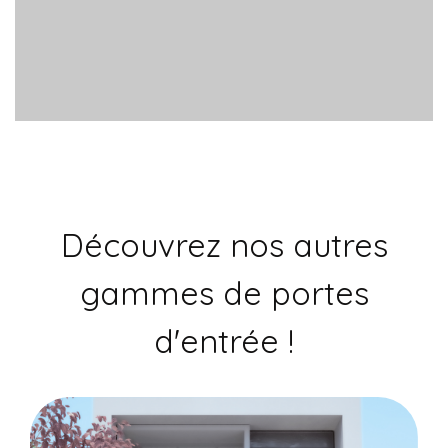
Découvrez nos autres
gammes de portes
d'entrée !