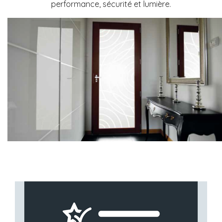
performance, sécurité et lumière.