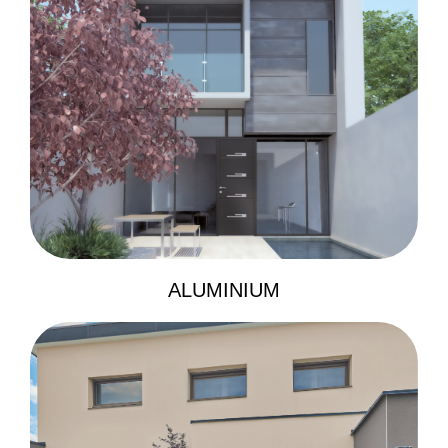
ALUMINIUM