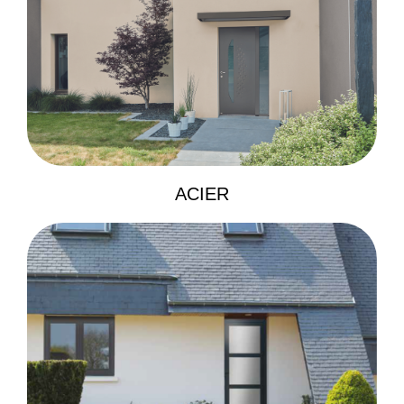
ACIER