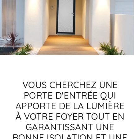
VOUS CHERCHEZ UNE
PORTE D'ENTRÉE QUI
APPORTE DE LA LUMIÈRE
À VOTRE FOYER TOUT EN
GARANTISSANT UNE
BONNE ISOLATION ET UNE