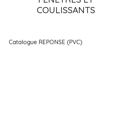
COULISSANTS
Catalogue REPONSE (PVC)