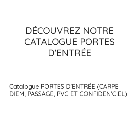
DÉCOUVREZ NOTRE
CATALOGUE PORTES
D'ENTRÉE
Catalogue PORTES D'ENTRÉE (CARPE
DIEM, PASSAGE, PVC ET CONFIDEN'CIEL)