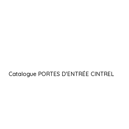
Catalogue PORTES D'ENTRÉE CINTREL