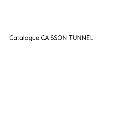
Catalogue CAISSON TUNNEL