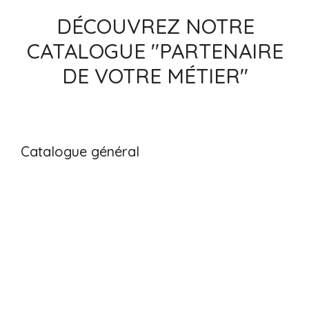
DÉCOUVREZ NOTRE
CATALOGUE "PARTENAIRE
DE VOTRE MÉTIER"
Catalogue général