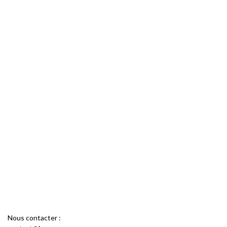
Nous contacter :