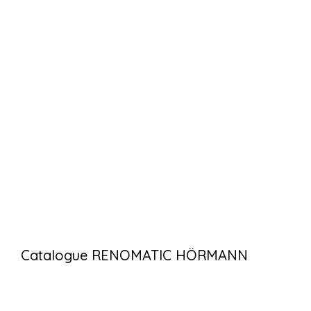
Catalogue RENOMATIC HÖRMANN