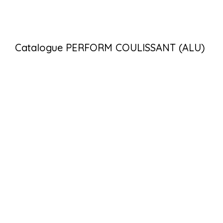
Catalogue PERFORM COULISSANT (ALU)