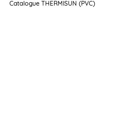
Catalogue THERMISUN (PVC)