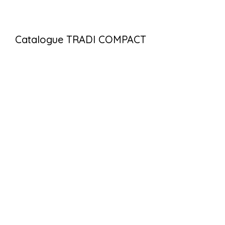
Catalogue TRADI COMPACT