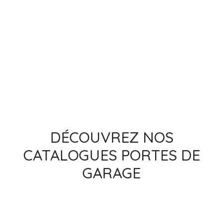
DÉCOUVREZ NOS
CATALOGUES PORTES DE
GARAGE