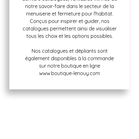
notre savoir-faire dans le secteur de la
menuiserie et fermeture pour l'habitat.
Conçus pour inspirer et guider, nos
catalogues permettent ainsi de visualiser
tous les choix et les options possibles.
Nos catalogues et dépliants sont
également disponibles à la commande
sur notre boutique en ligne
www.boutique-lenouy.com