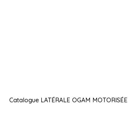
Catalogue LATÉRALE OGAM MOTORISÉE