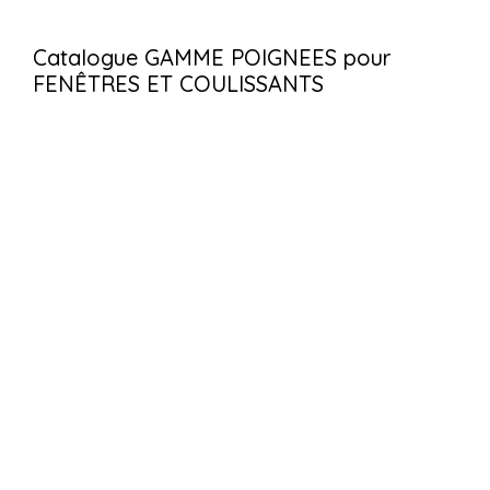
Catalogue GAMME POIGNEES pour
FENÊTRES ET COULISSANTS