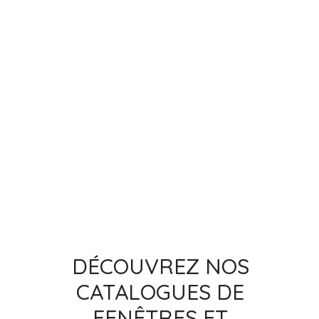
DÉCOUVREZ NOS
CATALOGUES DE
FENÊTRES ET