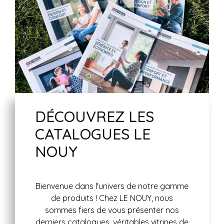
DÉCOUVREZ LES
CATALOGUES LE
NOUY
Bienvenue dans l'univers de notre gamme
de produits ! Chez LE NOUY, nous
sommes fiers de vous présenter nos
derniers catalogues, véritables vitrines de