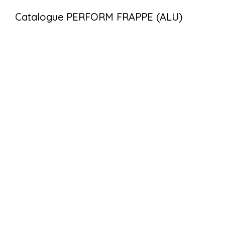
Catalogue PERFORM FRAPPE (ALU)