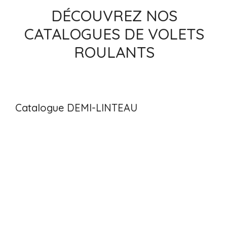
DÉCOUVREZ NOS
CATALOGUES DE VOLETS
ROULANTS
Catalogue DEMI-LINTEAU