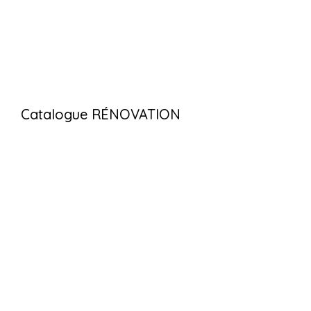
Catalogue RÉNOVATION