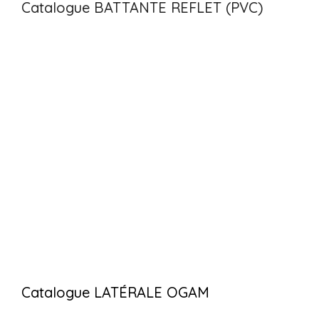
Catalogue BATTANTE REFLET (PVC)
Catalogue LATÉRALE OGAM