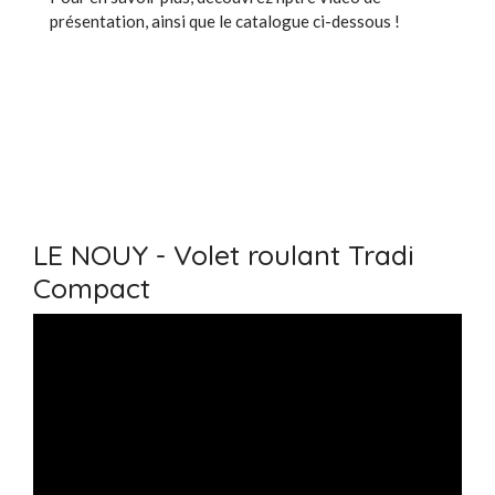
présentation, ainsi que le catalogue ci-dessous !
LE NOUY - Volet roulant Tradi
Compact