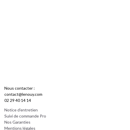
Nous contacter :
contact@lenouy.com
02 29 40 14 14
Notice d'entretien
Suivi de commande Pro
Nos Garanties
Mentions légales