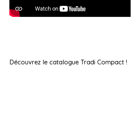
Découvrez le catalogue Tradi Compact !